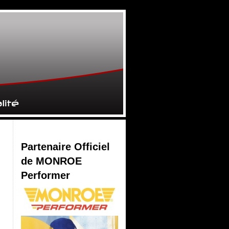
Partenaire Officiel
de MONROE
Performer