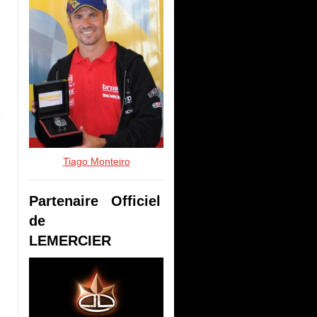
Tiago Monteiro
Partenaire Officiel
de
LEMERCIER