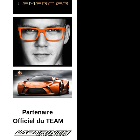
Partenaire
Officiel du TEAM