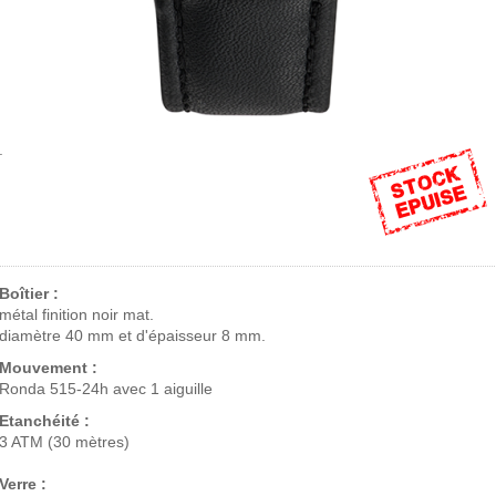
.
Boîtier :
métal finition noir mat.
diamètre 40 mm et d'épaisseur 8 mm.
Mouvement :
Ronda 515-24h avec 1 aiguille
Etanchéité :
3 ATM (30 mètres)
Verre :