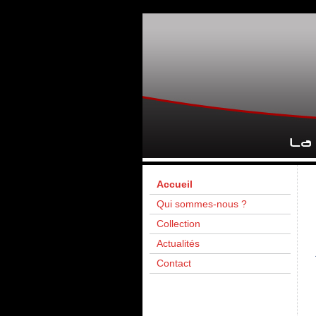
Accueil
Qui sommes-nous ?
Collection
Actualités
Contact