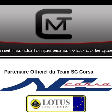
Partenaire Officiel du Team SC Corsa