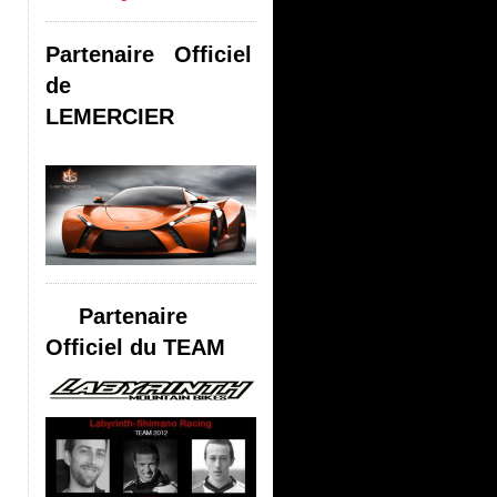
Partenaire Officiel
de
LEMERCIER
Partenaire
Officiel du TEAM