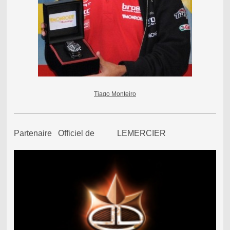
Tiago Monteiro
Partenaire Officiel de LEMERCIER