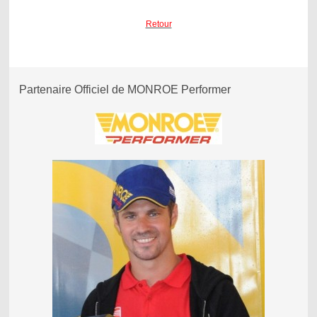
Retour
Partenaire Officiel de MONROE Performer