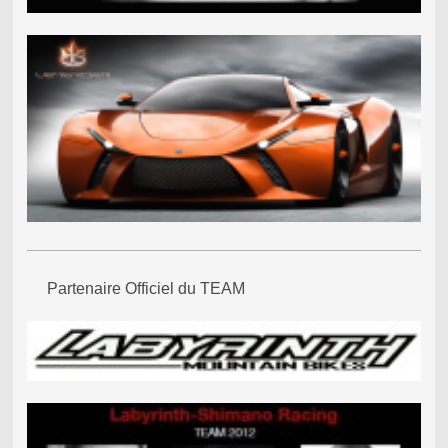
Partenaire Officiel du TEAM