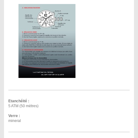
Etanchéité :
5 ATM (50 mètres)
Verre :
mineral