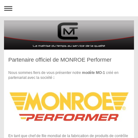
Partenaire officiel de MONROE Performer
Nous sommes fiers de vous présenter notre
modèle MO-1
créé en
partenariat avec la société
:
En tant que chef de file mondial de la fabrication de produits de contrôle