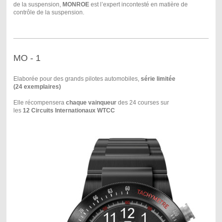
de la suspension,
MONROE
est l’expert incontesté en matière de
contrôle de la suspension.
MO - 1
Elaborée pour des grands pilotes automobiles,
série limitée
(24 exemplaires)
Elle récompensera
chaque vainqueur
des 24 courses sur
les
12 Circuits Internationaux WTCC