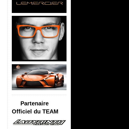
Partenaire
Officiel du TEAM