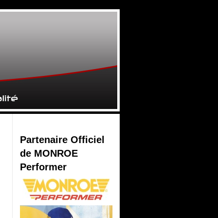
Partenaire Officiel
de MONROE
Performer