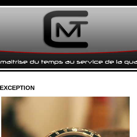
EXCEPTION