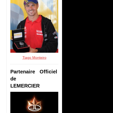
Tiago Monteiro
Partenaire Officiel
de
LEMERCIER